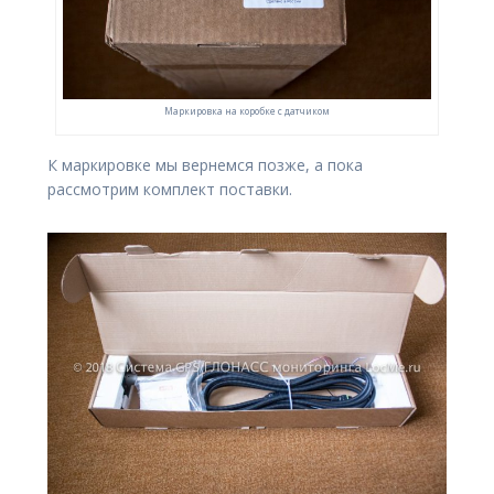
Маркировка на коробке с датчиком
К маркировке мы вернемся позже, а пока
рассмотрим комплект поставки.