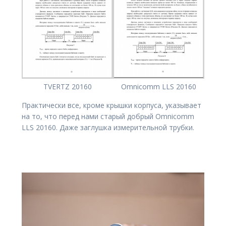
TVERTZ 20160
Omnicomm LLS 20160
Практически все, кроме крышки корпуса, указывает
на то, что перед нами старый добрый Omnicomm
LLS 20160. Даже заглушка измерительной трубки.