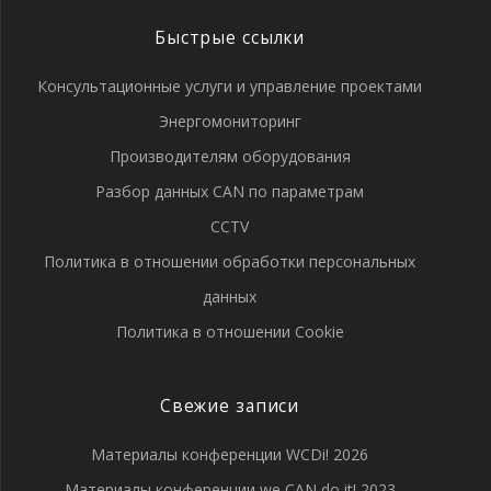
Быстрые ссылки
Консультационные услуги и управление проектами
Энергомониторинг
Производителям оборудования
Разбор данных CAN по параметрам
CCTV
Политика в отношении обработки персональных
данных
Политика в отношении Cookie
Свежие записи
Материалы конференции WCDi! 2026
Материалы конференции we CAN do it! 2023