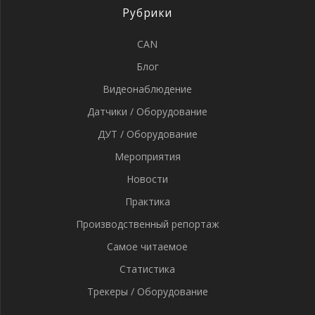
Рубрики
CAN
Блог
Видеонаблюдение
Датчики / Оборудование
ДУТ / Оборудование
Мероприятия
Новости
Практика
Производственный репортаж
Самое читаемое
Статистика
Трекеры / Оборудование