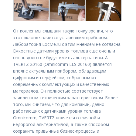
От коллег мы слышали такую точку зрения, что
этот «клон» является устаревшим прибором.
Лаборатория LocMe.ru с этим мнением не согласна.
Емкостные датчики уровня топлива еще очень и
очень долго не будут иметь альтернативы. А
TVERTZ 20160 (Omnicomm LLS 20160) является
вполне актуальным прибором, обладающим
цифровым интерфейсом, собранным из
современных комплектующих и качественных
материалов. Он полностью соответствует
заявленным техническим характеристикам. Более
того, мы считаем, что для компаний, давно
работающих с датчиками уровня топлива
Omnicomm, TVERTZ является отличной и
недорогой альтернативой, а также способом
сохранить привычные бизнес-процессы и