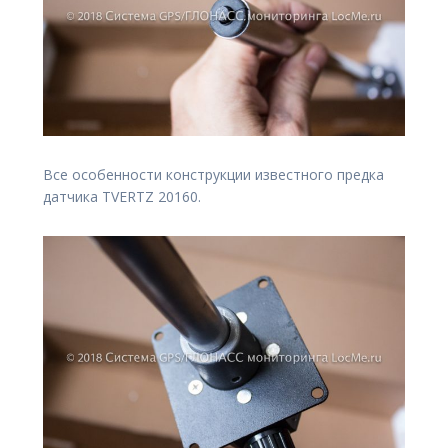
Все особенности конструкции известного предка
датчика TVERTZ 20160.