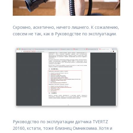
Скромно, аскетично, ничего лишнего. К сожалению,
совсем не так, как в Руководстве по эксплуатации.
Руководство по экcплуатации датчика TVERTZ
20160, кстати, тоже близнец Омникомма. Хотя и