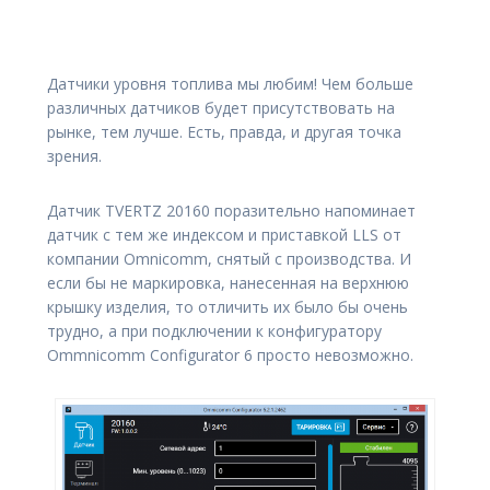
Датчики уровня топлива мы любим! Чем больше
различных датчиков будет присутствовать на
рынке, тем лучше. Есть, правда, и другая точка
зрения.
Датчик TVERTZ 20160 поразительно напоминает
датчик с тем же индексом и приставкой LLS от
компании Omnicomm, снятый с производства. И
если бы не маркировка, нанесенная на верхнюю
крышку изделия, то отличить их было бы очень
трудно, а при подключении к конфигуратору
Ommnicomm Configurator 6 просто невозможно.