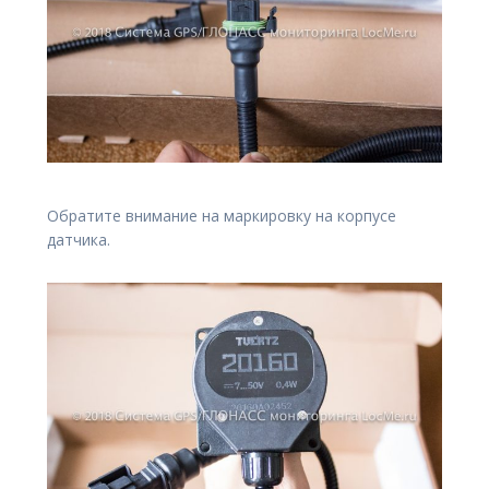
Обратите внимание на маркировку на корпусе
датчика.