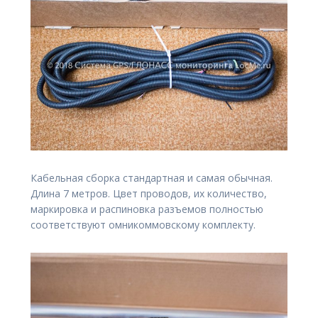
Кабельная сборка стандартная и самая обычная.
Длина 7 метров. Цвет проводов, их количество,
маркировка и распиновка разъемов полностью
соответствуют омникоммовскому комплекту.