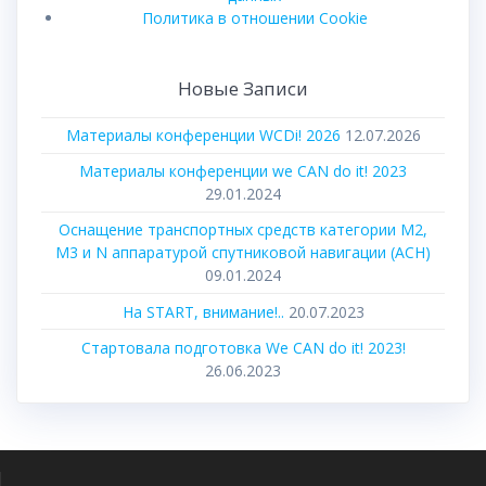
Политика в отношении Cookie
Новые Записи
Материалы конференции WCDi! 2026
12.07.2026
Материалы конференции we CAN do it! 2023
29.01.2024
Оснащение транспортных средств категории М2,
М3 и N аппаратурой спутниковой навигации (АСН)
09.01.2024
На START, внимание!..
20.07.2023
Стартовала подготовка We CAN do it! 2023!
26.06.2023