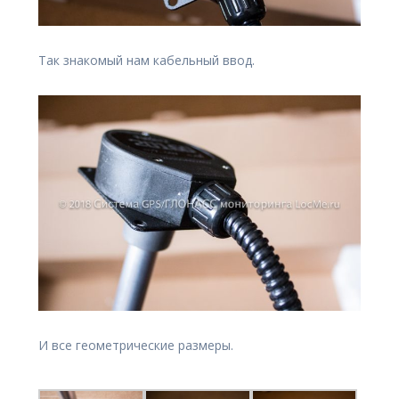
Так знакомый нам кабельный ввод.
И все геометрические размеры.