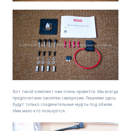
Вот такой комплект нам очень нравится. Мы всегда
предпочитаем заклепки саморезам. Лишними здесь
будут только соединительные муфты под обжим.
Ими мало кто пользуется.