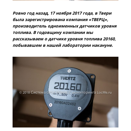
Ровно год назад, 17 ноября 2017 года, в Твери
была зарегистрирована компания «ТВЕРЦ»,
производитель одноименных датчиков уровня
топлива. В годовщину компании мы
рассказываем о датчике уровня топлива 20160,
побывавшем в нашей лаборатории накануне.