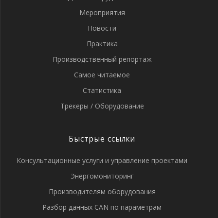
Мероприятия
Новости
Практика
Производственный репортаж
Самое читаемое
Статистика
Трекеры / Оборудование
Быстрые ссылки
Консультационные услуги и управление проектами
Энергомониторинг
Производителям оборудования
Разбор данных CAN по параметрам