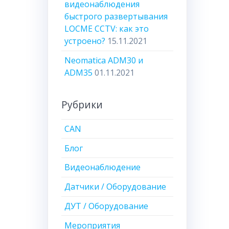
видеонаблюдения
быстрого развертывания
LOCME CCTV: как это
устроено?
15.11.2021
Neomatica ADM30 и
ADM35
01.11.2021
Рубрики
CAN
Блог
Видеонаблюдение
Датчики / Оборудование
ДУТ / Оборудование
Мероприятия