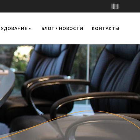
РУДОВАНИЕ
БЛОГ / НОВОСТИ
КОНТАКТЫ