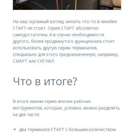
На наш скромный взгляд, менять что-то в линейке
СТАРТ не стоит. Серия СТАРТ абсолютно
самодостаточна. А в случае необходимости
другого, более продвинутого функционала стоит
использовать другую серию терминалов,
специально для этого предназначенную, например,
СМАРТ или СИГНАЛ.
Что в итоге?
В итоге имеем серию вполне рабочих
инструментов, которые, условно, можно разделить
на две части:
два терминала СТАРТ с большим количеством