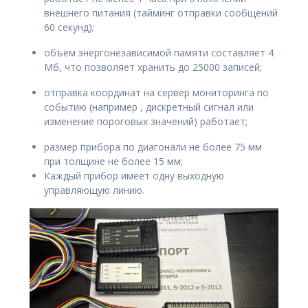
внешнего питания (тайминг отправки сообщений
60 секунд);
объем энергонезависимой памяти составляет 4
Мб, что позволяет хранить до 25000 записей;
отправка координат на сервер мониторинга по
событию (например , дискретный сигнал или
изменение пороговых значений) работает;
размер прибора по диагонали не более 75 мм
при толщине не более 15 мм;
Каждый прибор имеет одну выходную
управляющую линию.