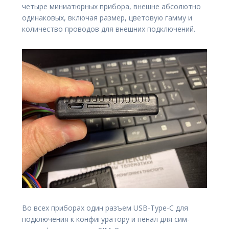
четыре миниатюрных прибора, внешне абсолютно
одинаковых, включая размер, цветовую гамму и
количество проводов для внешних подключений.
Во всех приборах один разъем USB-Type-C для
подключения к конфигуратору и пенал для сим-