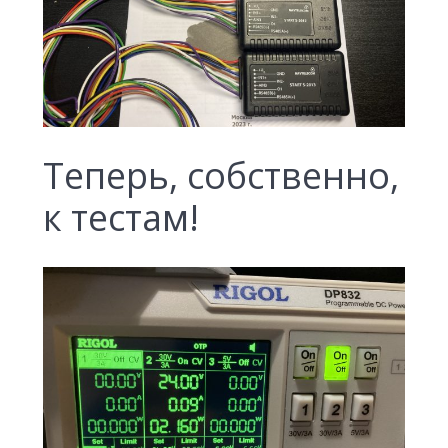
Теперь, собственно,
к тестам!