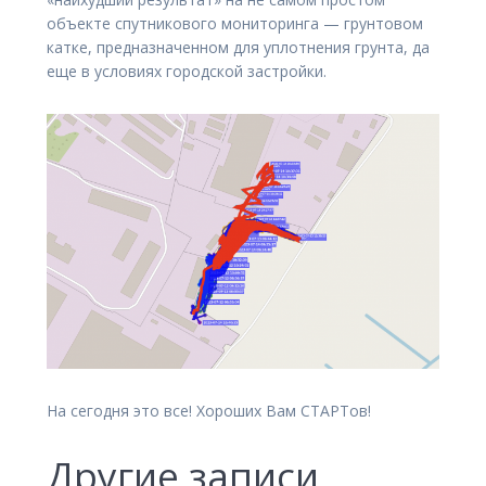
объекте спутникового мониторинга — грунтовом
катке, предназначенном для уплотнения грунта, да
еще в условиях городской застройки.
На сегодня это все! Хороших Вам СТАРТов!
Другие записи