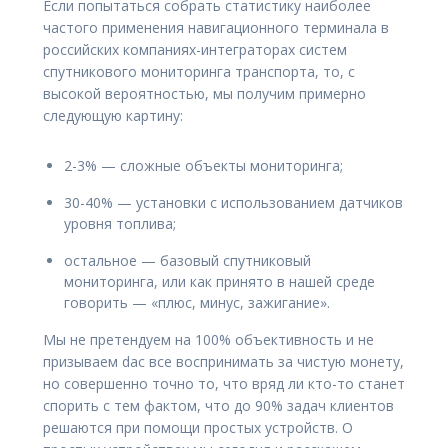
Если попытаться собрать статистику наиболее
частого применения навигационного терминала в
российских компаниях-интеграторах систем
спутникового мониторинга транспорта, то, с
высокой вероятностью, мы получим примерно
следующую картину:
2-3% — сложные объекты мониторинга;
30-40% — установки с использованием датчиков
уровня топлива;
остальное — базовый спутниковый
мониторинга, или как принято в нашей среде
говорить — «плюс, минус, зажигание».
Мы не претендуем на 100% объективность и не
призываем dас все воспринимать за чистую монету,
но совершенно точно то, что вряд ли кто-то станет
спорить с тем фактом, что до 90% задач клиентов
решаются при помощи простых устройств. О