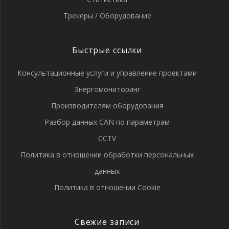
Трекеры / Оборудование
Быстрые ссылки
Консультационные услуги и управление проектами
Энергомониторинг
Производителям оборудования
Разбор данных CAN по параметрам
CCTV
Политика в отношении обработки персональных
данных
Политика в отношении Cookie
Свежие записи