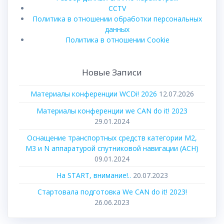
CCTV
Политика в отношении обработки персональных
данных
Политика в отношении Cookie
Новые Записи
Материалы конференции WCDi! 2026
12.07.2026
Материалы конференции we CAN do it! 2023
29.01.2024
Оснащение транспортных средств категории М2,
М3 и N аппаратурой спутниковой навигации (АСН)
09.01.2024
На START, внимание!..
20.07.2023
Стартовала подготовка We CAN do it! 2023!
26.06.2023