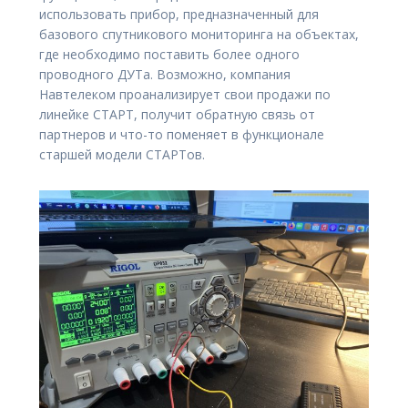
использовать прибор, предназначенный для
базового спутникового мониторинга на объектах,
где необходимо поставить более одного
проводного ДУТа. Возможно, компания
Навтелеком проанализирует свои продажи по
линейке СТАРТ, получит обратную связь от
партнеров и что-то поменяет в функционале
старшей модели СТАРТов.