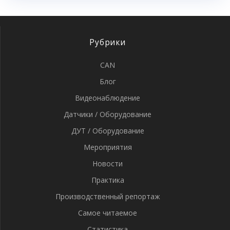
Рубрики
CAN
Блог
Видеонаблюдение
Датчики / Оборудование
ДУТ / Оборудование
Мероприятия
Новости
Практика
Производственный репортаж
Самое читаемое
Статистика