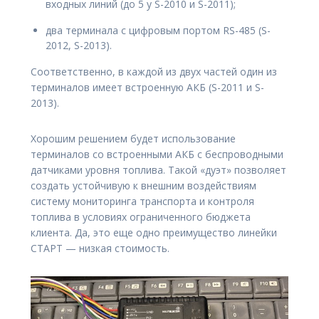
входных линий (до 5 у S-2010 и S-2011);
два терминала с цифровым портом RS-485 (S-
2012, S-2013).
Соответственно, в каждой из двух частей один из
терминалов имеет встроенную АКБ (S-2011 и S-
2013).
Хорошим решением будет использование
терминалов со встроенными АКБ с беспроводными
датчиками уровня топлива. Такой «дуэт» позволяет
создать устойчивую к внешним воздействиям
систему мониторинга транспорта и контроля
топлива в условиях ограниченного бюджета
клиента. Да, это еще одно преимущество линейки
СТАРТ — низкая стоимость.