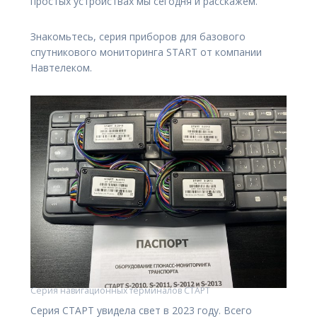
простых устройствах мы сегодня и расскажем.
Знакомьтесь, серия приборов для базового
спутникового мониторинга START от компании
Навтелеком.
Серия навигационных терминалов СТАРТ
Серия СТАРТ увидела свет в 2023 году. Всего