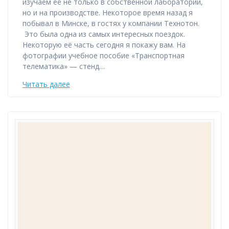
изучаем её не только в собственной лаборатории,
но и на производстве. Некоторое время назад я
побывал в Минске, в гостях у компании Технотон.
Это была одна из самых интересных поездок.
Некоторую её часть сегодня я покажу вам. На
фотографии учебное пособие «Транспортная
телематика» — стенд…
Читать далее