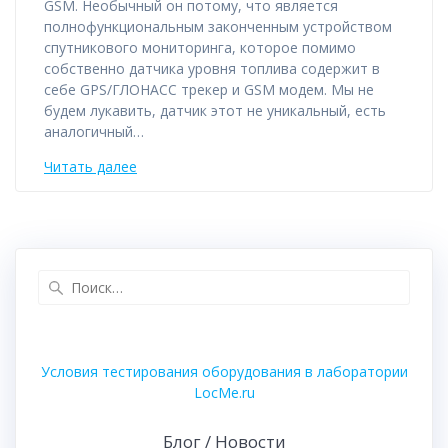
GSM. Необычный он потому, что является
полнофункциональным законченным устройством
спутникового мониторинга, которое помимо
собственно датчика уровня топлива содержит в
себе GPS/ГЛОНАСС трекер и GSM модем. Мы не
будем лукавить, датчик этот не уникальный, есть
аналогичный…
Читать далее
Найти:
Условия тестирования оборудования в лаборатории
LocMe.ru
Блог / Новости