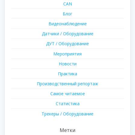
CAN
Блог
Видеонаблюдение
Датчики / Оборудование
ДУТ / Оборудование
Мероприятия
Новости
Практика
Производственный репортаж
Самое читаемое
Статистика
Трекеры / Оборудование
Метки