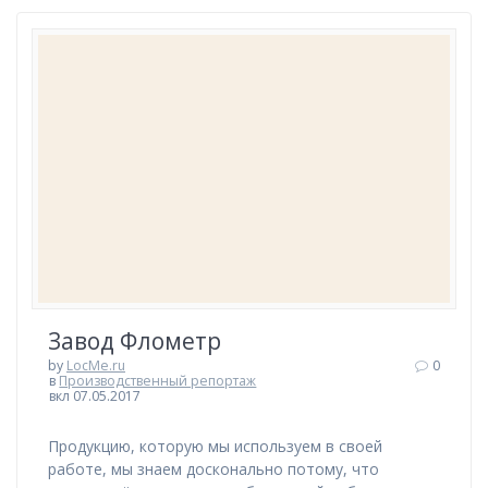
Завод Флометр
by
LocMe.ru
0
в
Производственный репортаж
вкл 07.05.2017
Продукцию, которую мы используем в своей
работе, мы знаем досконально потому, что