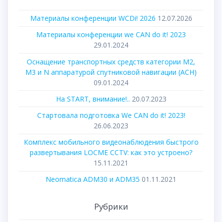
Материалы конференции WCDi! 2026
12.07.2026
Материалы конференции we CAN do it! 2023
29.01.2024
Оснащение транспортных средств категории М2,
М3 и N аппаратурой спутниковой навигации (АСН)
09.01.2024
На START, внимание!..
20.07.2023
Стартовала подготовка We CAN do it! 2023!
26.06.2023
Комплекс мобильного видеонаблюдения быстрого
развертывания LOCME CCTV: как это устроено?
15.11.2021
Neomatica ADM30 и ADM35
01.11.2021
Рубрики