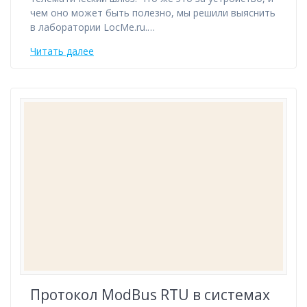
чем оно может быть полезно, мы решили выяснить
в лаборатории LocMe.ru.…
Читать далее
Протокол ModBus RTU в системах