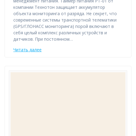
менеджмент питания. Таймер питания PT-01 от
компании Технотон защищает аккумулятор
объекта мониторинга от разряда. Не секрет, что
современные системы транспортной телематики
(GPS/ГЛОНАСС мониторинга) порой включают в
себя целый комплекс различных устройств и
датчиков. При постоянном…
Читать далее