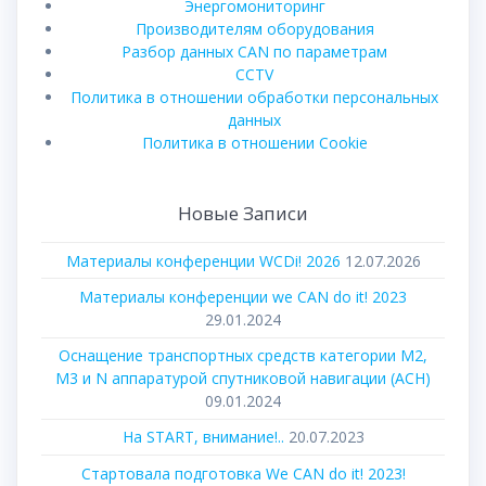
Энергомониторинг
Производителям оборудования
Разбор данных CAN по параметрам
CCTV
Политика в отношении обработки персональных
данных
Политика в отношении Cookie
Новые Записи
Материалы конференции WCDi! 2026
12.07.2026
Материалы конференции we CAN do it! 2023
29.01.2024
Оснащение транспортных средств категории М2,
М3 и N аппаратурой спутниковой навигации (АСН)
09.01.2024
На START, внимание!..
20.07.2023
Стартовала подготовка We CAN do it! 2023!