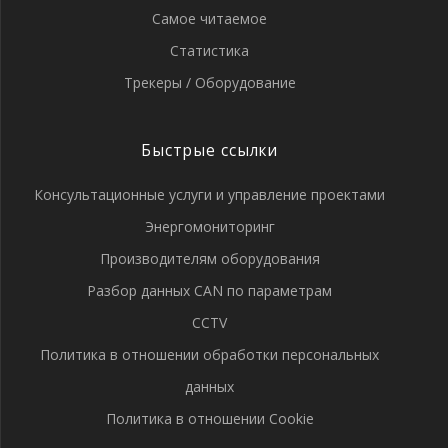
Самое читаемое
Статистика
Трекеры / Оборудование
Быстрые ссылки
Консультационные услуги и управление проектами
Энергомониторинг
Производителям оборудования
Разбор данных CAN по параметрам
CCTV
Политика в отношении обработки персональных
данных
Политика в отношении Cookie