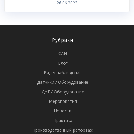
26.06.2023
Рубрики
CAN
Блог
Видеонаблюдение
Датчики / Оборудование
ДУТ / Оборудование
Мероприятия
Новости
Практика
Производственный репортаж