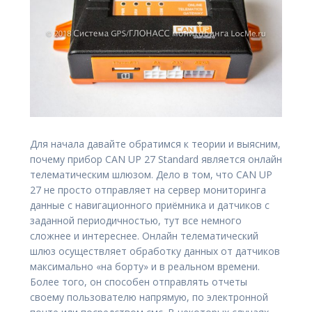
Для начала давайте обратимся к теории и выясним,
почему прибор CAN UP 27 Standard является онлайн
телематическим шлюзом. Дело в том, что CAN UP
27 не просто отправляет на сервер мониторинга
данные с навигационного приёмника и датчиков с
заданной периодичностью, тут все немного
сложнее и интереснее. Онлайн телематический
шлюз осуществляет обработку данных от датчиков
максимально «на борту» и в реальном времени.
Более того, он способен отправлять отчеты
своему пользователю напрямую, по электронной