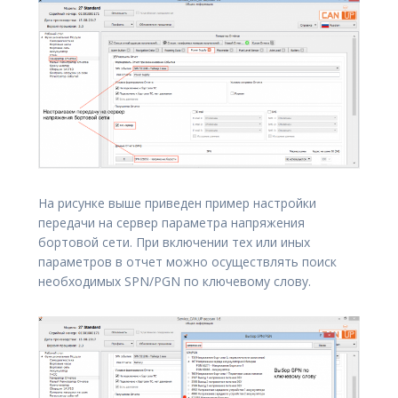
На рисунке выше приведен пример настройки
передачи на сервер параметра напряжения
бортовой сети. При включении тех или иных
параметров в отчет можно осуществлять поиск
необходимых SPN/PGN по ключевому слову.