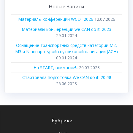
Новые Записи
Материалы конференции WCDi! 2026
12.07.2026
Материалы конференции we CAN do it! 2023
29.01.2024
Оснащение транспортных средств категории М2,
М3 и N аппаратурой спутниковой навигации (АСН)
09.01.2024
На START, внимание!..
20.07.2023
Стартовала подготовка We CAN do it! 2023!
26.06.2023
Рубрики