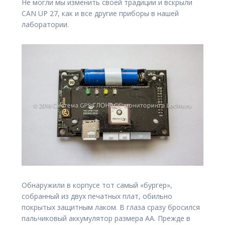
Не могли мы изменить своей традиции и вскрыли
CAN UP 27, как и все другие приборы в нашей
лаборатории.
Обнаружили в корпусе тот самый «бургер»,
собранный из двух печатных плат, обильно
покрытых защитным лаком. В глаза сразу бросился
пальчиковый аккумулятор размера АА. Прежде в