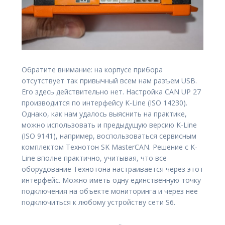
Обратите внимание: на корпусе прибора
отсутствует так привычный всем нам разъем USB.
Его здесь действительно нет. Настройка CAN UP 27
производится по интерфейсу K-Line (ISO 14230).
Однако, как нам удалось выяснить на практике,
можно использовать и предыдущую версию K-Line
(ISO 9141), например, воспользоваться сервисным
комплектом Технотон SK MasterCAN. Решение с K-
Line вполне практично, учитывая, что все
оборудование Технотона настраивается через этот
интерфейс. Можно иметь одну единственную точку
подключения на объекте мониторинга и через нее
подключиться к любому устройству сети S6.