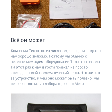
Всё он может!
Компания Технотон из числа тех, чьё производство
нам хорошо знакомо. Поэтому мы обычно с
нетерпением ждем оборудование Технотон на тест.
На этот раз к нам в гости приехал не просто
трекер, а онлайн телематический шлюз. Что же это
за устройство, и чем оно может быть полезно, мы
решили выяснить в лаборатории LocMe.ru.