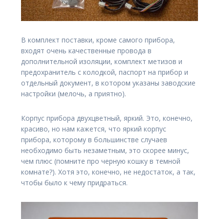
В комплект поставки, кроме самого прибора,
входят очень качественные провода в
дополнительной изоляции, комплект метизов и
предохранитель с колодкой, паспорт на прибор и
отдельный документ, в котором указаны заводские
настройки (мелочь, а приятно).
Корпус прибора двухцветный, яркий. Это, конечно,
красиво, но нам кажется, что яркий корпус
прибора, которому в большинстве случаев
необходимо быть незаметным, это скорее минус,
чем плюс (помните про черную кошку в темной
комнате?). Хотя это, конечно, не недостаток, а так,
чтобы было к чему придраться.