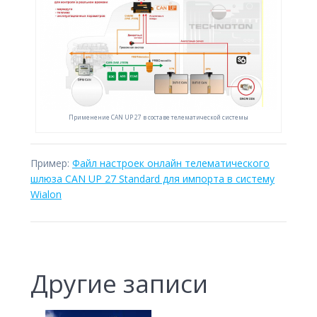
Применение CAN UP 27 в составе телематической системы
Пример:
Файл настроек онлайн телематического
шлюза CAN UP 27 Standard для импорта в систему
Wialon
Другие записи