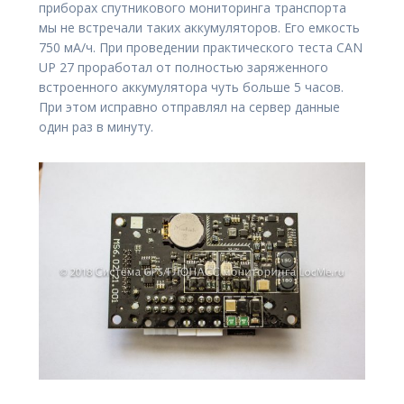
приборах спутникового мониторинга транспорта
мы не встречали таких аккумуляторов. Его емкость
750 мА/ч. При проведении практического теста CAN
UP 27 проработал от полностью заряженного
встроенного аккумулятора чуть больше 5 часов.
При этом исправно отправлял на сервер данные
один раз в минуту.