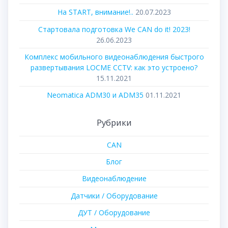
На START, внимание!..
20.07.2023
Стартовала подготовка We CAN do it! 2023!
26.06.2023
Комплекс мобильного видеонаблюдения быстрого
развертывания LOCME CCTV: как это устроено?
15.11.2021
Neomatica ADM30 и ADM35
01.11.2021
Рубрики
CAN
Блог
Видеонаблюдение
Датчики / Оборудование
ДУТ / Оборудование