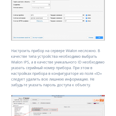
Настроить прибор на сервере Wialon несложно. В
качестве типа устройства необходимо выбрать
Wialon IPS, а в качестве уникального ID необходимо
указать серийный номер прибора. При этом в
настройках прибора в конфигураторе из поля «ID»
следует удалить всю лишнюю информацию. Не
забудьте указать пароль доступа к объекту.