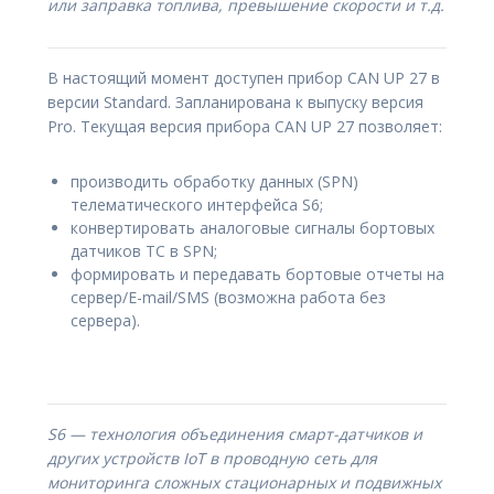
или заправка топлива, превышение скорости и т.д.
В настоящий момент доступен прибор CAN UP 27 в
версии Standard. Запланирована к выпуску версия
Pro. Текущая версия прибора CAN UP 27 позволяет:
производить обработку данных (SPN)
телематического интерфейса S6;
конвертировать аналоговые сигналы бортовых
датчиков ТС в SPN;
формировать и передавать бортовые отчеты на
сервер/E-mail/SMS (возможна работа без
сервера).
S6 — технология объединения смарт-датчиков и
других устройств IoT в проводную сеть для
мониторинга сложных стационарных и подвижных