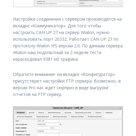
Настройки соединения с сервером производятся на
вкладке «Коммуникатор». Для того чтобы
настроить CAN UP 27 на сервер Wialon, нужно
использовать порт 20332. Работает CAN UP 27 по
протоколу Wialon IPS версии 2.0. По данным сервера
Wialon наш подопытный за 2 недели теста
израсходовал 9381 кб трафика.
Обратите внимание: на вкладке «Конфигуратор»
присутствуют настройки FTP сервера. Возможно, в
версии Pro нас ждет сюрприз в виде выгрузки
отчетов на FTP сервер.