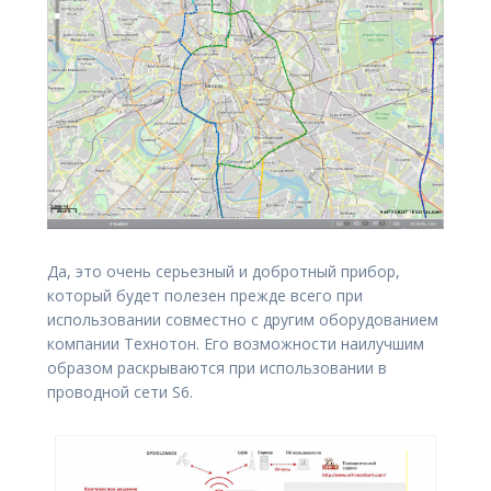
Да, это очень серьезный и добротный прибор,
который будет полезен прежде всего при
использовании совместно с другим оборудованием
компании Технотон. Его возможности наилучшим
образом раскрываются при использовании в
проводной сети S6.