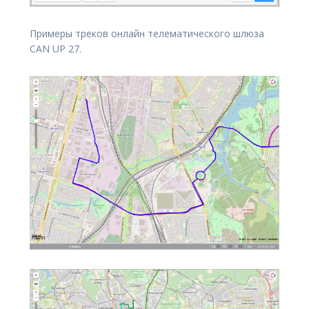
Примеры треков онлайн телематического шлюза
CAN UP 27.