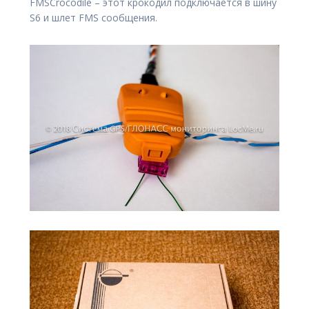
FMSCrocodile – этот крокодил подключается в шину
S6 и шлет FMS сообщения.