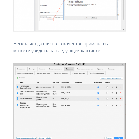
Несколько датчиков в качестве примера вы
можете увидеть на следующей картинке.