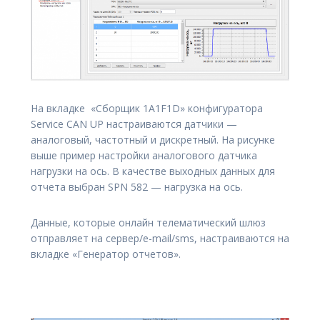
На вкладке «Сборщик 1A1F1D» конфигуратора
Service CAN UP настраиваются датчики —
аналоговый, частотный и дискретный. На рисунке
выше пример настройки аналогового датчика
нагрузки на ось. В качестве выходных данных для
отчета выбран SPN 582 — нагрузка на ось.
Данные, которые онлайн телематический шлюз
отправляет на сервер/e-mail/sms, настраиваются на
вкладке «Генератор отчетов».