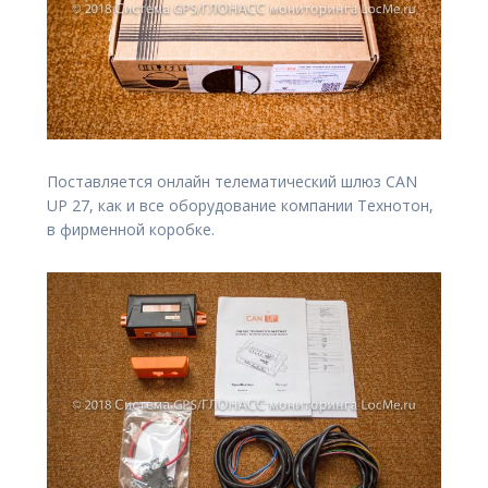
Поставляется онлайн телематический шлюз CAN
UP 27, как и все оборудование компании Технотон,
в фирменной коробке.