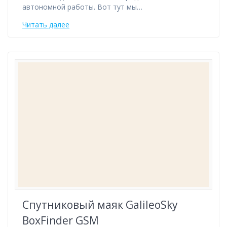
автономной работы. Вот тут мы…
Читать далее
Спутниковый маяк GalileoSky
BoxFinder GSM