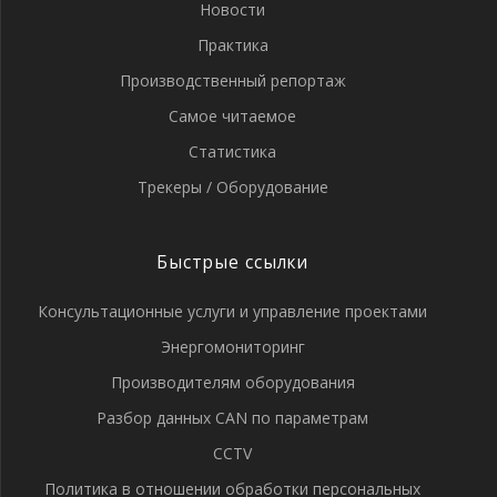
Новости
Практика
Производственный репортаж
Самое читаемое
Статистика
Трекеры / Оборудование
Быстрые ссылки
Консультационные услуги и управление проектами
Энергомониторинг
Производителям оборудования
Разбор данных CAN по параметрам
CCTV
Политика в отношении обработки персональных