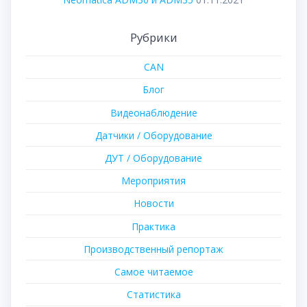
Рубрики
CAN
Блог
Видеонаблюдение
Датчики / Оборудование
ДУТ / Оборудование
Мероприятия
Новости
Практика
Производственный репортаж
Самое читаемое
Статистика