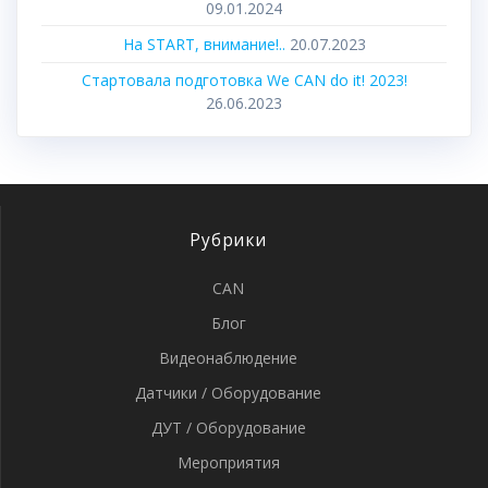
09.01.2024
На START, внимание!..
20.07.2023
Стартовала подготовка We CAN do it! 2023!
26.06.2023
Рубрики
CAN
Блог
Видеонаблюдение
Датчики / Оборудование
ДУТ / Оборудование
Мероприятия