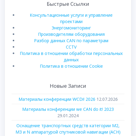
Быстрые Ссылки
Консультационные услуги и управление
проектами
Энергомониторинг
Производителям оборудования
Разбор данных CAN по параметрам
CCTV
Политика в отношении обработки персональных
данных
Политика в отношении Cookie
Новые Записи
Материалы конференции WCDi! 2026
12.07.2026
Материалы конференции we CAN do it! 2023
29.01.2024
Оснащение транспортных средств категории М2,
М3 и N аппаратурой спутниковой навигации (АСН)