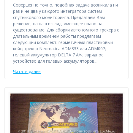
Совершенно точно, подобная задача возникала ни
раз и не два у каждого интегратора систем
спутникового мониторинга. Предлагаем Вам
решение, на наш взгляд, имеющее право на
существование. Для сборки автономного трекера с
длительным временем работы предлагаем
следующий комплект: герметичный пластиковый
кейс; трекер Neomatica ADM333 или ADM007;
гелевый аккумулятор DELTA 7 А/ч; зарядное
устройство для гелевых аккумуляторов.…
Читать далее