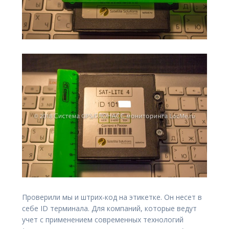
Проверили мы и штрих-код на этикетке. Он несет в
себе ID терминала. Для компаний, которые ведут
учет с применением современных технологий