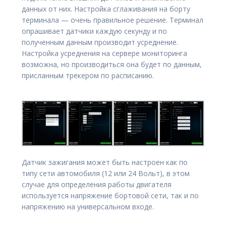
данных от них. Настройка сглаживания на борту
терминала — очень правильное решение. Терминал
опрашивает датчики каждую секунду и по
полученным данным производит усреднение.
Настройка усреднения на сервере мониторинга
возможна, но производиться она будет по данным,
присланным трекером по расписанию.
Датчик зажигания может быть настроен как по
типу сети автомобиля (12 или 24 Вольт), в этом
случае для определения работы двигателя
используется напряжение бортовой сети, так и по
напряжению на универсальном входе.