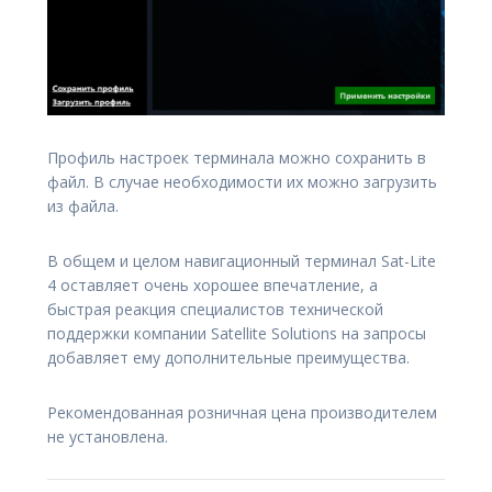
Профиль настроек терминала можно сохранить в
файл. В случае необходимости их можно загрузить
из файла.
В общем и целом навигационный терминал Sat-Lite
4 оставляет очень хорошее впечатление, а
быстрая реакция специалистов технической
поддержки компании Satellite Solutions на запросы
добавляет ему дополнительные преимущества.
Рекомендованная розничная цена производителем
не установлена.