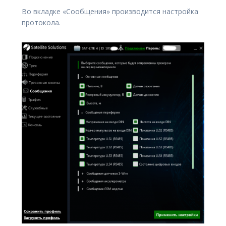
Во вкладке «Сообщения» производится настройка
протокола.