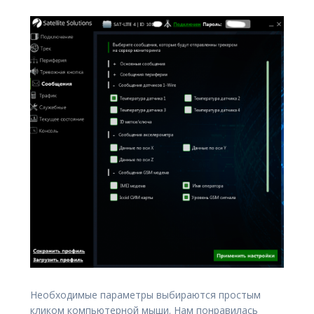
Необходимые параметры выбираются простым
кликом компьютерной мыши. Нам понравилась