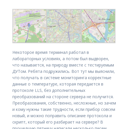
Некоторое время терминал работал в
лабораторных условиях, а потом был выдворен,
что называется, на природу вместе с тестируемым
ДУТом. Ребята подружились. Вот тут мы выяснили,
что получать в системе мониторинга корректные
данные о температуре, которая передается в
протоколе LLS, без дополнительных
преобразований на стороне сервера не получится.
Преобразования, собственно, несложные, но зачем
и кому нужны такие трудности, если прибор совсем
новый, и можно поправить описание протокола и
скрипт, который его разбирает на сервере? В
прошедшую пятницу написали несколько писем,