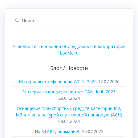
записям
Найти:
Условия тестирования оборудования в лаборатории
LocMe.ru
Блог / Новости
Материалы конференции WCDi! 2026
12.07.2026
Материалы конференции we CAN do it! 2023
29.01.2024
Оснащение транспортных средств категории М2,
М3 и N аппаратурой спутниковой навигации (АСН)
09.01.2024
На START, внимание!..
20.07.2023