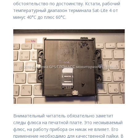
обстоятельство по достоинству. Кстати, рабочий
температурный диапазон терминала Sat-Lite 4 от
минус 40°С до плюс 60°С.
Внимательный читатель обязательно заметит
следы флюса на печатной плате. Это несмываемый
флюс, на работу прибора он никак не влияет. Его
применение необходимо для качественной пайки. В