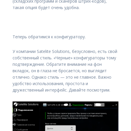
(складских программ и сканеров штрих-кодов),
такая опция будет очень удобна.
Теперь обратимся к конфигуратору.
У компании Satelite Solutions, безусловно, есть свой
собственный стиль. «Черные» конфигураторы тому
подтверждение. Обратите внимание на фон
вкладок, он в глаза не бросается, но выглядит
отлично. Однако стиль — это не главное. Важно
удобство использования, простота и
дружественный интерфейс. Давайте посмотрим.