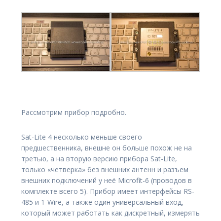
Рассмотрим прибор подробно.
Sat-Lite 4 несколько меньше своего
предшественника, внешне он больше похож не на
третью, а на вторую версию прибора Sat-Lite,
только «четверка» без внешних антенн и разъем
внешних подключений у неё Microfit-6 (проводов в
комплекте всего 5). Прибор имеет интерфейсы RS-
485 и 1-Wire, а также один универсальный вход,
который может работать как дискретный, измерять