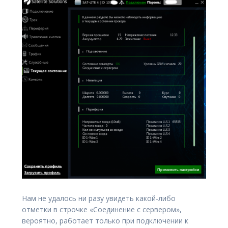
Нам не удалось ни разу увидеть какой-либо
отметки в строчке «Соединение с сервером»,
вероятно, работает только при подключении к