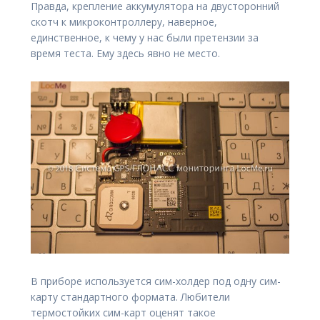
Правда, крепление аккумулятора на двусторонний
скотч к микроконтроллеру, наверное,
единственное, к чему у нас были претензии за
время теста. Ему здесь явно не место.
В приборе используется сим-холдер под одну сим-
карту стандартного формата. Любители
термостойких сим-карт оценят такое