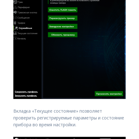
Вкладка «Текущее состояние» позволяет
проверить регистрируемые параметры и состояние
прибора во время настройки.