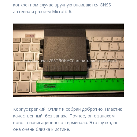
конкретном случае вручную впаиваются GNSS
антенна и разъем Microfit-6.
Корпус крепкий. Отлит и собран добротно. Пластик
качественный, без запаха. Точнее, он с запахом
нового навигационного терминала. Это шутка, но
она очень близка к истине.