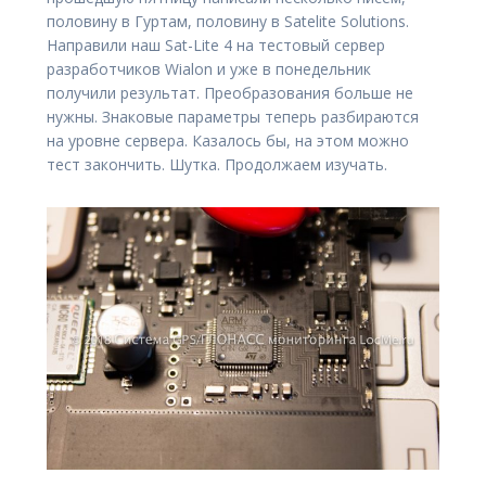
половину в Гуртам, половину в Satelite Solutions.
Направили наш Sat-Lite 4 на тестовый сервер
разработчиков Wialon и уже в понедельник
получили результат. Преобразования больше не
нужны. Знаковые параметры теперь разбираются
на уровне сервера. Казалось бы, на этом можно
тест закончить. Шутка. Продолжаем изучать.