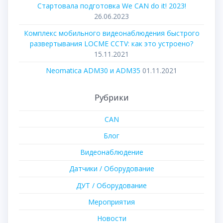
Стартовала подготовка We CAN do it! 2023!
26.06.2023
Комплекс мобильного видеонаблюдения быстрого
развертывания LOCME CCTV: как это устроено?
15.11.2021
Neomatica ADM30 и ADM35
01.11.2021
Рубрики
CAN
Блог
Видеонаблюдение
Датчики / Оборудование
ДУТ / Оборудование
Мероприятия
Новости