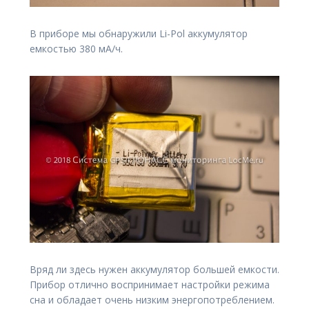
В приборе мы обнаружили Li-Pol аккумулятор
емкостью 380 мА/ч.
Вряд ли здесь нужен аккумулятор большей емкости.
Прибор отлично воспринимает настройки режима
сна и обладает очень низким энергопотреблением.