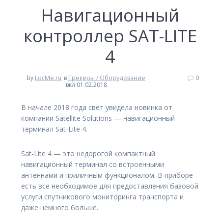
Навигационный
контроллер SAT-LITE
4
by
LocMe.ru
в
Трекеры / Оборудование
0
вкл 01.02.2018
В начале 2018 года свет увидела новинка от
компании Satellite Solutions — навигационный
терминал Sat-Lite 4.
Sat-Lite 4 — это недорогой компактный
навигационный терминал со встроенными
антеннами и приличным функционалом. В приборе
есть все необходимое для предоставления базовой
услуги спутникового мониторинга транспорта и
даже немного больше.