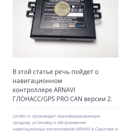
В этой статье речь пойдет о
навигационном
контроллере ARNAVI
ГЛОНАСС/GPS PRO CAN версии 2.
LocMe.ru производит квалифицированную
продажу, установку и обслуживание
навигационных контроллеров ARNAVI в Саратове и