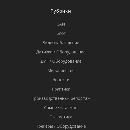
Рубрики
CAN
Блог
Видеонаблюдение
Датчики / Оборудование
ДУТ / Оборудование
Мероприятия
Новости
Практика
Производственный репортаж
Самое читаемое
Статистика
Трекеры / Оборудование