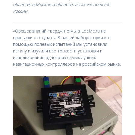
области, в Москве и области, а так же по всей
России.
«Орешек знаний тверд», но мы в LocMe.ru не
привыкли отступать. В нашей лаборатории и с
помощью полевых испытаний мы установили
истину и изучили все тонкости установки и
использования одного из самых лучших
навигационных контроллеров на российском рынке.