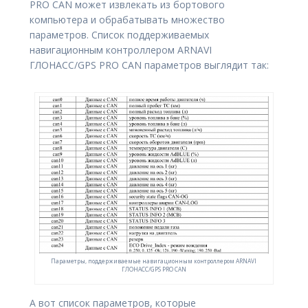
PRO CAN может извлекать из бортового
компьютера и обрабатывать множество
параметров. Список поддерживаемых
навигационным контроллером ARNAVI
ГЛОНАСС/GPS PRO CAN параметров выглядит так:
Параметры, поддерживаемые навигационным контроллером ARNAVI
ГЛОНАСС/GPS PRO CAN
А вот список параметров, которые