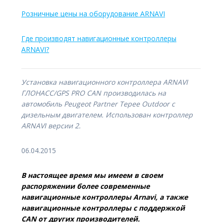
Розничные цены на оборудование ARNAVI
Где производят навигационные контроллеры
ARNAVI?
Установка навигационного контроллера ARNAVI
ГЛОНАСС/GPS PRO CAN производилась на
автомобиль Peugeot Partner Tepee Outdoor с
дизельным двигателем. Использован контроллер
ARNAVI версии 2.
06.04.2015
В настоящее время мы имеем в своем
распоряжении более современные
навигационные контроллеры Arnavi, а также
навигационные контроллеры с поддержкой
CAN от других производителей.