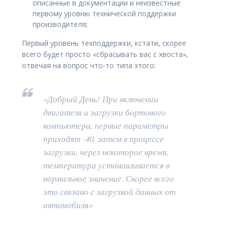
описанные в документации и неизвестные
первому уровню технической поддержки
производителя;
Первый уровень техподдержки, кстати, скорее
всего будет просто «сбрасывать вас с хвоста»,
отвечая на вопрос что-то типа этого:
«Добрый День! При включении
двигателя и загрузки бортового
компьютера, первые параметры
приходят -40, затем в процессе
загрузки, через некоторое время,
температура устанавливается в
нормальное значение. Скорее всего
это связано с загрузкой данных от
автомобиля»