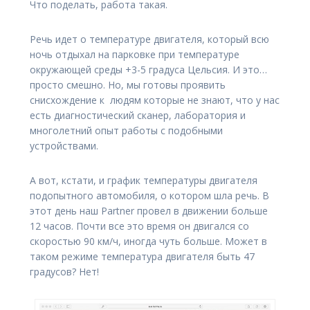
Что поделать, работа такая.
Речь идет о температуре двигателя, который всю
ночь отдыхал на парковке при температуре
окружающей среды +3-5 градуса Цельсия. И это…
просто смешно. Но, мы готовы проявить
снисхождение к людям которые не знают, что у нас
есть диагностический сканер, лаборатория и
многолетний опыт работы с подобными
устройствами.
А вот, кстати, и график температуры двигателя
подопытного автомобиля, о котором шла речь. В
этот день наш Partner провел в движении больше
12 часов. Почти все это время он двигался со
скоростью 90 км/ч, иногда чуть больше. Может в
таком режиме температура двигателя быть 47
градусов? Нет!