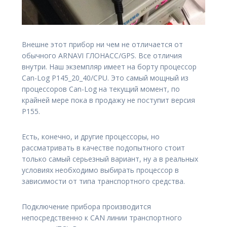
Внешне этот прибор ни чем не отличается от
обычного ARNAVI ГЛОНАСС/GPS. Все отличия
внутри. Наш экземпляр имеет на борту процессор
Can-Log P145_20_40/CPU. Это самый мощный из
процессоров Can-Log на текущий момент, по
крайней мере пока в продажу не поступит версия
P155.
Есть, конечно, и другие процессоры, но
рассматривать в качестве подопытного стоит
только самый серьезный вариант, ну а в реальных
условиях необходимо выбирать процессор в
зависимости от типа транспортного средства.
Подключение прибора производится
непосредственно к CAN линии транспортного