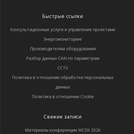
Быстрые ссылки
Консультационные услуги и управление проектами
Энергомониторинг
Производителям оборудования
Разбор данных CAN по параметрам
CCTV
Политика в отношении обработки персональных
данных
Политика в отношении Cookie
Свежие записи
Материалы конференции WCDi! 2026