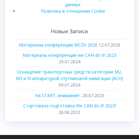
данных
Политика в отношении Cookie
Новые Записи
Материалы конференции WCDi! 2026
12.07.2026
Материалы конференции we CAN do it! 2023
29.01.2024
Оснащение транспортных средств категории М2,
М3 и N аппаратурой спутниковой навигации (АСН)
09.01.2024
На START, внимание!..
20.07.2023
Стартовала подготовка We CAN do it! 2023!
26.06.2023