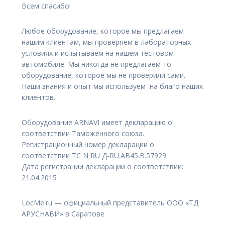
Всем спасибо!
Любое оборудование, которое мы предлагаем
нашим клиентам, мы проверяем в лабораторных
условиях и испытываем на нашем тестовом
автомобиле. Мы никогда не предлагаем то
оборудование, которое мы не проверили сами.
Наши знания и опыт мы используем на благо наших
клиентов.
Оборудование ARNAVI имеет декларацию о
соответствии Таможенного союза.
Регистрационный номер декларации о
соответствии TC N RU Д-RU.АВ45.В.57929
Дата регистрации декларации о соответствии:
21.04.2015
LocMe.ru — официальный представитель ООО «ТД
АРУСНАВИ» в Саратове.