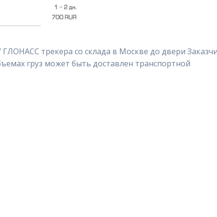
/ ГЛОНАСС трекера со склада в Москве до двери Заказч
бъемах груз может быть доставлен транспортной