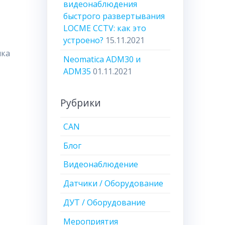
видеонаблюдения
быстрого развертывания
LOCME CCTV: как это
устроено?
15.11.2021
ика
Neomatica ADM30 и
ADM35
01.11.2021
Рубрики
CAN
Блог
Видеонаблюдение
Датчики / Оборудование
ДУТ / Оборудование
Мероприятия