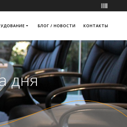
РУДОВАНИЕ
БЛОГ / НОВОСТИ
КОНТАКТЫ
а дня