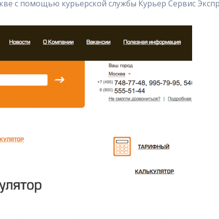
скве с помощью курьерской службы Курьер Сервис Экспр