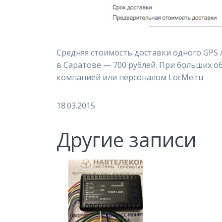
Средняя стоимость доставки одного GPS 
в Саратове — 700 рублей. При больших о
компанией или персоналом LocMe.ru
18.03.2015
Другие записи