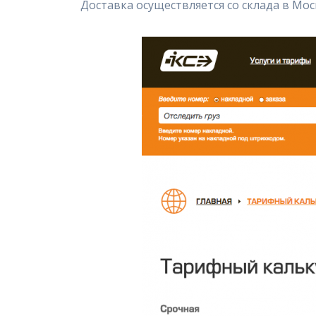
Доставка осуществляется со склада в Мо