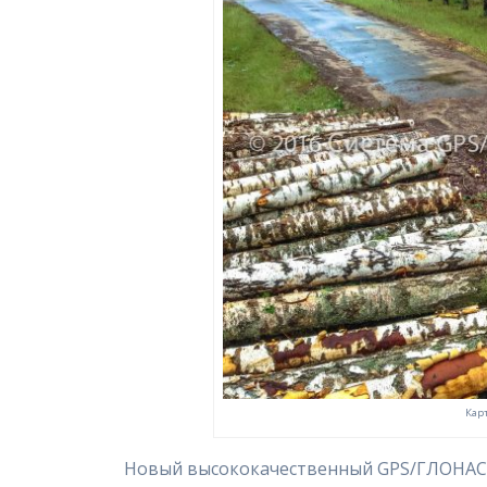
Кар
Новый высококачественный GPS/ГЛОНАСС