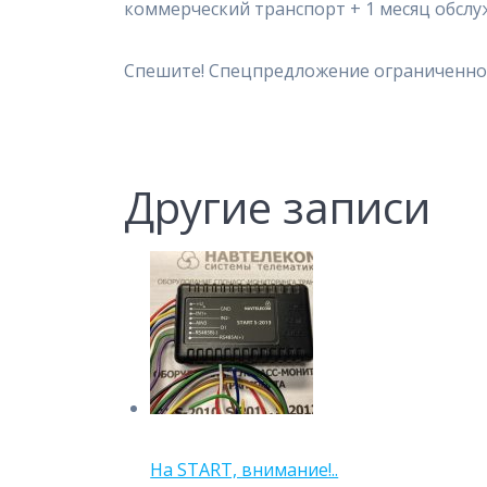
коммерческий транспорт + 1 месяц обслу
Спешите! Спецпредложение ограниченно
Другие записи
На START, внимание!..