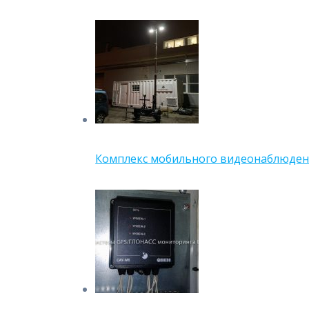
Комплекс мобильного видеонаблюдени