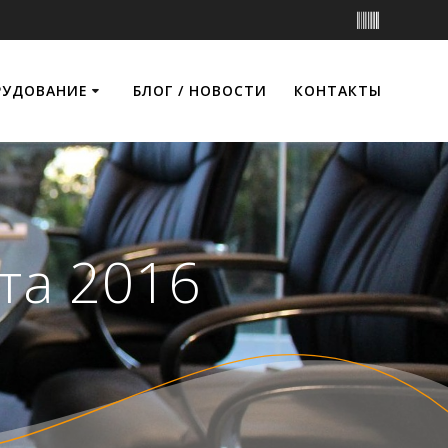
РУДОВАНИЕ
БЛОГ / НОВОСТИ
КОНТАКТЫ
та 2016