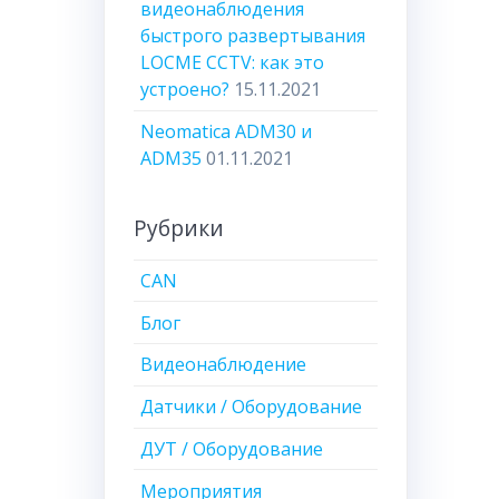
видеонаблюдения
быстрого развертывания
LOCME CCTV: как это
устроено?
15.11.2021
Neomatica ADM30 и
ADM35
01.11.2021
Рубрики
CAN
Блог
Видеонаблюдение
Датчики / Оборудование
ДУТ / Оборудование
Мероприятия