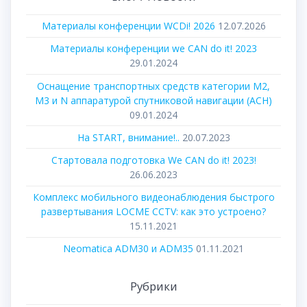
Материалы конференции WCDi! 2026
12.07.2026
Материалы конференции we CAN do it! 2023
29.01.2024
Оснащение транспортных средств категории М2,
М3 и N аппаратурой спутниковой навигации (АСН)
09.01.2024
На START, внимание!..
20.07.2023
Стартовала подготовка We CAN do it! 2023!
26.06.2023
Комплекс мобильного видеонаблюдения быстрого
развертывания LOCME CCTV: как это устроено?
15.11.2021
Neomatica ADM30 и ADM35
01.11.2021
Рубрики