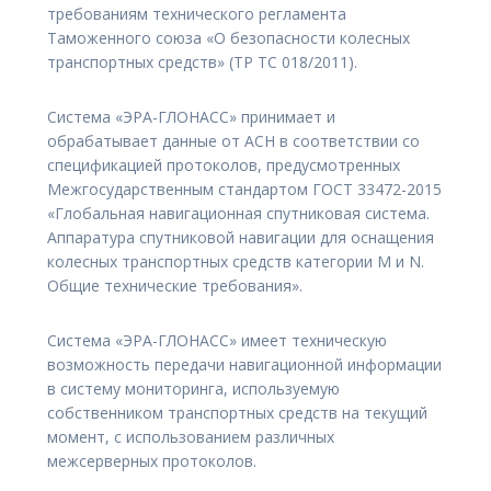
требованиям технического регламента
Таможенного союза «О безопасности колесных
транспортных средств» (ТР ТС 018/2011).
Система «ЭРА-ГЛОНАСС» принимает и
обрабатывает данные от АСН в соответствии со
спецификацией протоколов, предусмотренных
Межгосударственным стандартом ГОСТ 33472-2015
«Глобальная навигационная спутниковая система.
Аппаратура спутниковой навигации для оснащения
колесных транспортных средств категории М и N.
Общие технические требования».
Система «ЭРА-ГЛОНАСС» имеет техническую
возможность передачи навигационной информации
в систему мониторинга, используемую
собственником транспортных средств на текущий
момент, с использованием различных
межсерверных протоколов.