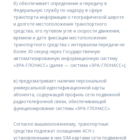
б) обеспечивает определение и передачу в
Федеральную службу по надзору в сфере
транспорта информации о географической широте
и долготе местоположения транспортного
средства, его путевом угле и скорости движения,
времени и дате фиксации местоположения
транспортного средства с интервалом передачи не
более 30 секунд через Государственную
автоматизированную информационную систему
«ЭРА-ГЛОНАСС» (далее — система «ЭРА-ГЛОНАСС»);
в) предусматривает наличие персональной
универсальной идентификационной карты
абонента, содержащей профиль сети подвижной
радиотелефонной связи, обеспечивающей
функционирование системы «ЭРА-ГЛОНАСС».
Согласно вышеизложенному, транспортные
средства подлежат оснащению АСН с
установленными в них SIM-картами сети подвижной