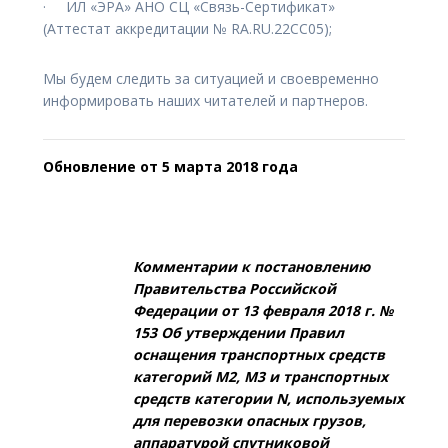
· ИЛ «ЭРА» АНО СЦ «Связь-Сертификат»
(Аттестат аккредитации № RA.RU.22CC05);
Мы будем следить за ситуацией и своевременно
информировать наших читателей и партнеров.
Обновление от 5 марта 2018 года
Комментарии к постановлению
Правительства Российской
Федерации от 13 февраля 2018 г. №
153 Об утверждении Правил
оснащения транспортных средств
категорий М2, М3 и транспортных
средств категории N, используемых
для перевозки опасных грузов,
аппаратурой спутниковой