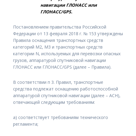
навигации ГЛОНАСС или
ГЛОНАСС/GPS.
Постановлением правительства Российской
Федерации от 13 февраля 2018 г. № 153 утверждены
Правила оснащения транспортных средств
категорий М2, М3 и транспортных средств
категории N, используемых для перевозки опасных
грузов, аппаратурой спутниковой навигации
ГЛОНАСС или ГЛОНАСС/GPS (далее – Правила).
В соответствии п 3. Правил, транспортные
средства подлежат оснащению работоспособной
аппаратурой спутниковой навигации (далее – АСН),
отвечающей следующим требованиям:
а) соответствует требованиям технического
регламента;