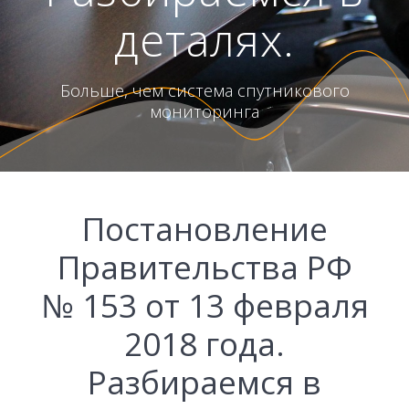
деталях.
Больше, чем система спутникового
мониторинга
Постановление
Правительства РФ
№ 153 от 13 февраля
2018 года.
Разбираемся в