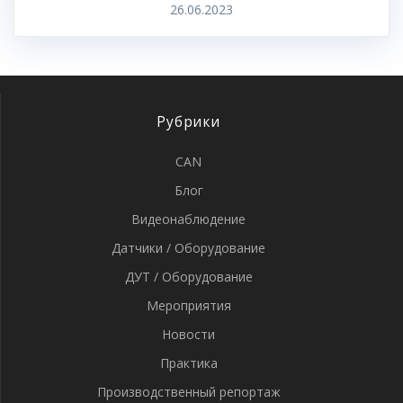
26.06.2023
Рубрики
CAN
Блог
Видеонаблюдение
Датчики / Оборудование
ДУТ / Оборудование
Мероприятия
Новости
Практика
Производственный репортаж