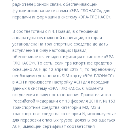
радиотелефонной связи, обеспечивающей
функционирование системы «ЭРА-ГЛОНАСС», для
передачи информации в систему «ЭРА-ГЛОНАСС».
В соответствии с п.4. Правил, в отношении
аппаратуры спутниковой навигации, которая
установлена на транспортные средства до даты
вступления в силу настоящих Правил,
обеспечивается ее идентификация в системе «ЭРА-
ГЛОНАСС»». То есть, если транспортное средство
оснащено АСН до 12 апреля 2018 г., то перевозчику
необходимо установить SIM-карту «ЭРА-ГЛОНАСС»
в АСН и произвести настройку АСН для передачи
данных в систему «ЭРА-ГЛОНАСС». С момента
вступления в силу постановления Правительства
Российской Федерации от 13 февраля 2018 г. № 153
транспортные средства категорий М2, М3 и
транспортные средства категории N, используемые
для перевозки опасных грузов, должны оснащаться
АСН, имеющей сертификат соответствия