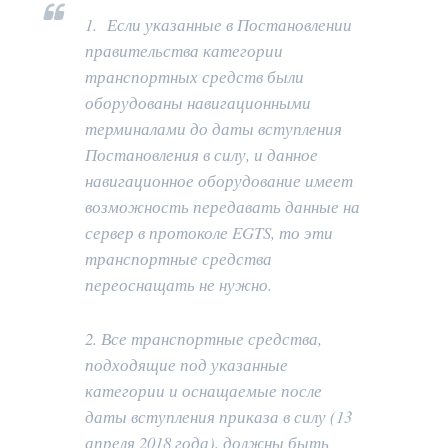
1. Если указанные в Постановлении
правительства категории
транспортных средств были
оборудованы навигационными
терминалами до даты вступления
Постановления в силу, и данное
навигационное оборудование имеет
возможность передавать данные на
сервер в протоколе EGTS, то эти
транспортные средства
переоснащать не нужно.
2. Все транспортные средства,
подходящие под указанные
категории и оснащаемые после
даты вступления приказа в силу (13
апреля 2018 года), должны быть