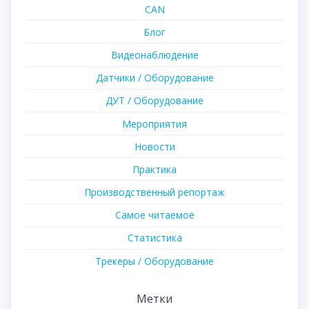
CAN
Блог
Видеонаблюдение
Датчики / Оборудование
ДУТ / Оборудование
Мероприятия
Новости
Практика
Производственный репортаж
Самое читаемое
Статистика
Трекеры / Оборудование
Метки