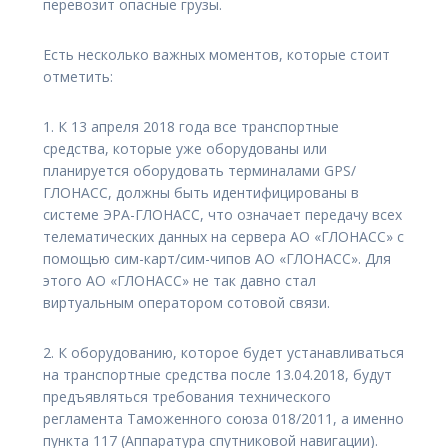
перевозит опасные грузы.
Есть несколько важных моментов, которые стоит
отметить:
1. К 13 апреля 2018 года все транспортные
средства, которые уже оборудованы или
планируется оборудовать терминалами GPS/
ГЛОНАСС, должны быть идентифицированы в
системе ЭРА-ГЛОНАСС, что означает передачу всех
телематических данных на сервера АО «ГЛОНАСС» с
помощью сим-карт/сим-чипов АО «ГЛОНАСС». Для
этого АО «ГЛОНАСС» не так давно стал
виртуальным оператором сотовой связи.
2. К оборудованию, которое будет устанавливаться
на транспортные средства после 13.04.2018, будут
предъявляться требования технического
регламента Таможенного союза 018/2011, а именно
пункта 117 (Аппаратура спутниковой навигации).