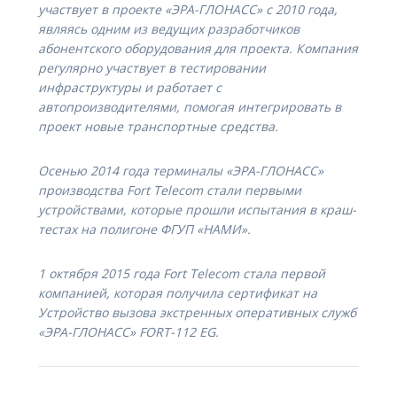
участвует в проекте «ЭРА-ГЛОНАСС» с 2010 года,
являясь одним из ведущих разработчиков
абонентского оборудования для проекта. Компания
регулярно участвует в тестировании
инфраструктуры и работает с
автопроизводителями, помогая интегрировать в
проект новые транспортные средства.
Осенью 2014 года терминалы «ЭРА-ГЛОНАСС»
производства Fort Telecom стали первыми
устройствами, которые прошли испытания в краш-
тестах на полигоне ФГУП «НАМИ».
1 октября 2015 года Fort Telecom стала первой
компанией, которая получила сертификат на
Устройство вызова экстренных оперативных служб
«ЭРА-ГЛОНАСС» FORT-112 EG.