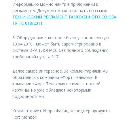
Информацию можно найти в приложении к
регламенту. Документ можно скачать по ссылке
ТЕХНИЧЕСКИЙ РЕГЛАМЕНТ ТАМОЖЕННОГО СОЮЗА
ТР ТС 018/2011
.
3. Оборудование, которое было установлено до
13.04.2018, может быть зарегистрировано в
системе ЭРА-ГЛОНАСС без полного соблюдения
требований пункта 117.
Далее самое интересное. За комментариями мы
обратились к компании «Форт Телеком». В
компании «Форт Телеком» не имеют полной
картины, но уже обладают некоторыми
подробностями.
Комментирует Игорь Фалин, менеджер продукта
Fort Monitor: