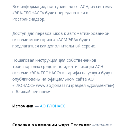
Все информация, поступившая от АСН, из системы
«ЭРА-ГЛОНАСС» будет передаваться в
Ространснадзор.
Доступ для перевозчиков к автоматизированной
системе мониторинга «АСМ ЭРА» будет
предлагаться как дополнительный сервис.
Пошаговая инструкция для собственников
транспортных средств по идентификации АСН
системе «ЭРА-ГЛОНАСС» и тарифы на услуги будут
опубликованы на официальном сайте АО
«ГЛОНАСС» www.aoglonass.ru (раздел «Документы»)
в ближайшее время.
Источник
—
АО ГЛОНАСС
Справка о компании Форт Телеком:
компания