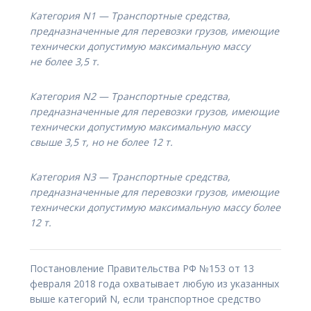
Категория N1 — Транспортные средства,
предназначенные для перевозки грузов, имеющие
технически допустимую максимальную массу
не более 3,5 т.
Категория N2 — Транспортные средства,
предназначенные для перевозки грузов, имеющие
технически допустимую максимальную массу
свыше 3,5 т, но не более 12 т.
Категория N3 — Транспортные средства,
предназначенные для перевозки грузов, имеющие
технически допустимую максимальную массу более
12 т.
Постановление Правительства РФ №153 от 13
февраля 2018 года охватывает любую из указанных
выше категорий N, если транспортное средство