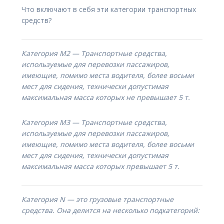
Что включают в себя эти категории транспортных
средств?
Категория M2 — Транспортные средства,
используемые для перевозки пассажиров,
имеющие, помимо места водителя, более восьми
мест для сидения, технически допустимая
максимальная масса которых не превышает 5 т.
Категория M3 — Транспортные средства,
используемые для перевозки пассажиров,
имеющие, помимо места водителя, более восьми
мест для сидения, технически допустимая
максимальная масса которых превышает 5 т.
Категория N — это грузовые транспортные
средства. Она делится на несколько подкатегорий: