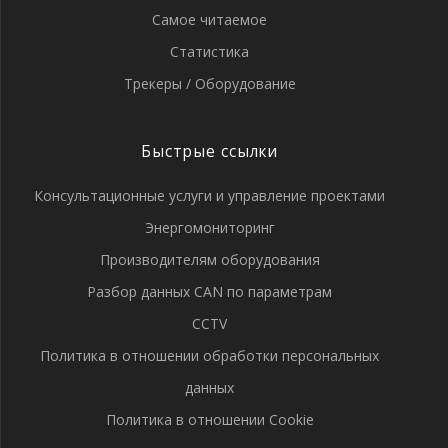
Самое читаемое
Статистика
Трекеры / Оборудование
Быстрые ссылки
Консультационные услуги и управление проектами
Энергомониторинг
Производителям оборудования
Разбор данных CAN по параметрам
CCTV
Политика в отношении обработки персональных
данных
Политика в отношении Cookie