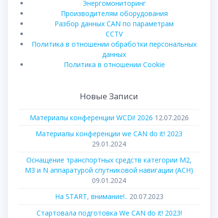
Энергомониторинг
Производителям оборудования
Разбор данных CAN по параметрам
CCTV
Политика в отношении обработки персональных
данных
Политика в отношении Cookie
Новые Записи
Материалы конференции WCDi! 2026
12.07.2026
Материалы конференции we CAN do it! 2023
29.01.2024
Оснащение транспортных средств категории М2,
М3 и N аппаратурой спутниковой навигации (АСН)
09.01.2024
На START, внимание!..
20.07.2023
Стартовала подготовка We CAN do it! 2023!