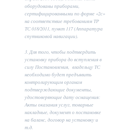
оборудованы приборами,
сертифицированными по форме «2с»
на соответствие требованиям ТР
ТС 018/2011, пункт 117 (Аппаратура
спутниковой навигации).
3. Для того, чтобы подтвердить
установку прибора до вступления в
силу Постановления, владельцу ТС
необходимо будет предъявить
контролирующим органам
подтверждающие документы,
удостоверяющие дату оснащения:
Акты оказания услуг, товарные
накладные, документ о постановке
на баланс, договор на установку и
т.д.