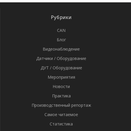
Рубрики
CAN
Блог
Видеонаблюдение
Датчики / Оборудование
ДУТ / Оборудование
Мероприятия
Новости
Практика
Производственный репортаж
Самое читаемое
Статистика