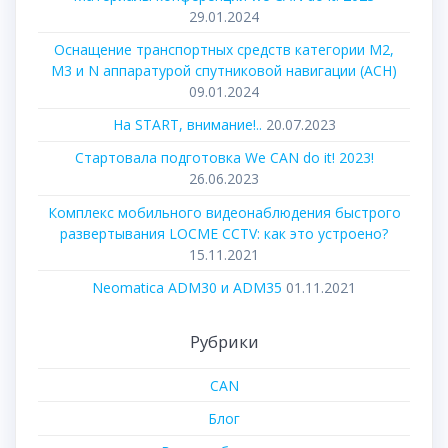
29.01.2024
Оснащение транспортных средств категории М2,
М3 и N аппаратурой спутниковой навигации (АСН)
09.01.2024
На START, внимание!..
20.07.2023
Стартовала подготовка We CAN do it! 2023!
26.06.2023
Комплекс мобильного видеонаблюдения быстрого
развертывания LOCME CCTV: как это устроено?
15.11.2021
Neomatica ADM30 и ADM35
01.11.2021
Рубрики
CAN
Блог