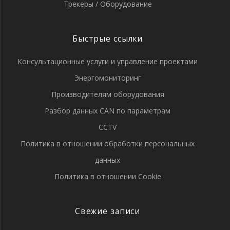
Трекеры / Оборудование
Быстрые ссылки
Консультационные услуги и управление проектами
Энергомониторинг
Производителям оборудования
Разбор данных CAN по параметрам
CCTV
Политика в отношении обработки персональных
данных
Политика в отношении Cookie
Свежие записи