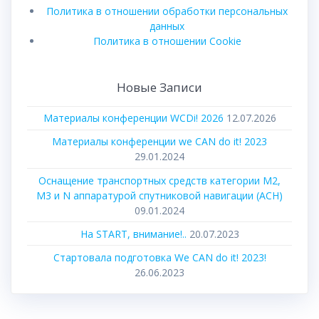
Политика в отношении обработки персональных
данных
Политика в отношении Cookie
Новые Записи
Материалы конференции WCDi! 2026
12.07.2026
Материалы конференции we CAN do it! 2023
29.01.2024
Оснащение транспортных средств категории М2,
М3 и N аппаратурой спутниковой навигации (АСН)
09.01.2024
На START, внимание!..
20.07.2023
Стартовала подготовка We CAN do it! 2023!
26.06.2023