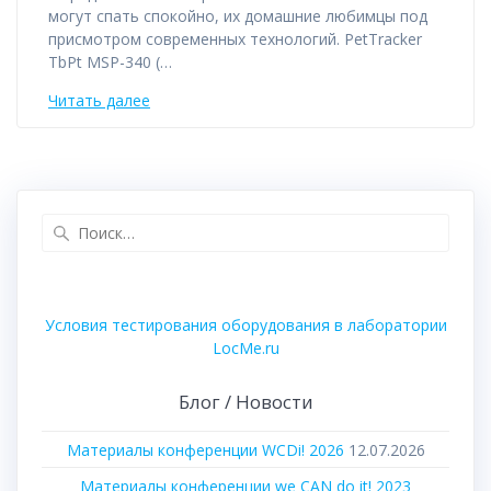
могут спать спокойно, их домашние любимцы под
присмотром современных технологий. PetTracker
TbPt MSP-340 (…
Читать далее
Найти:
Условия тестирования оборудования в лаборатории
LocMe.ru
Блог / Новости
Материалы конференции WCDi! 2026
12.07.2026
Материалы конференции we CAN do it! 2023