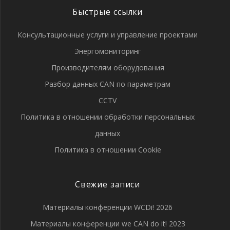
Быстрые ссылки
Консультационные услуги и управление проектами
Энергомониторинг
Производителям оборудования
Разбор данных CAN по параметрам
CCTV
Политика в отношении обработки персональных
данных
Политика в отношении Cookie
Свежие записи
Материалы конференции WCDi! 2026
Материалы конференции we CAN do it! 2023