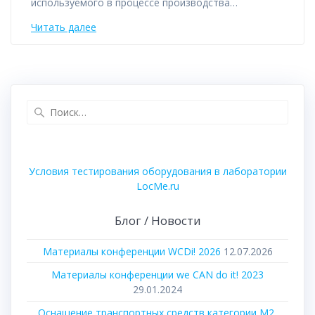
используемого в процессе производства…
Читать далее
Найти:
Условия тестирования оборудования в лаборатории
LocMe.ru
Блог / Новости
Материалы конференции WCDi! 2026
12.07.2026
Материалы конференции we CAN do it! 2023
29.01.2024
Оснащение транспортных средств категории М2,