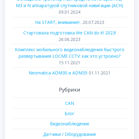
М3 и N аппаратурой спутниковой навигации (АСН)
09.01.2024
На START, внимание!..
20.07.2023
Стартовала подготовка We CAN do it! 2023!
26.06.2023
Комплекс мобильного видеонаблюдения быстрого
развертывания LOCME CCTV: как это устроено?
15.11.2021
Neomatica ADM30 и ADM35
01.11.2021
Рубрики
CAN
Блог
Видеонаблюдение
Датчики / Оборудование