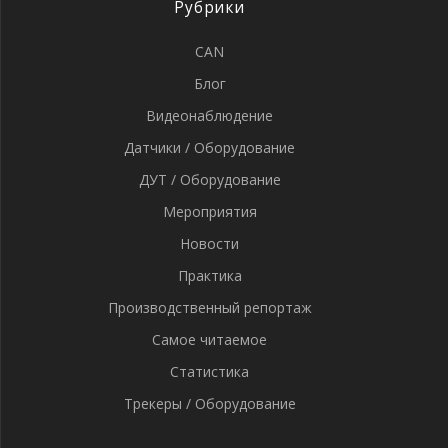
Рубрики
CAN
Блог
Видеонаблюдение
Датчики / Оборудование
ДУТ / Оборудование
Мероприятия
Новости
Практика
Производственный репортаж
Самое читаемое
Статистика
Трекеры / Оборудование