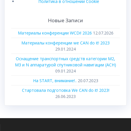
Политика в отношении Cookie
Новые Записи
Материалы конференции WCDi! 2026
12.07.2026
Материалы конференции we CAN do it! 2023
29.01.2024
Оснащение транспортных средств категории М2,
М3 и N аппаратурой спутниковой навигации (АСН)
09.01.2024
На START, внимание!..
20.07.2023
Стартовала подготовка We CAN do it! 2023!
26.06.2023