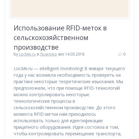
Использование RFID-меток в
сельскохозяйственном
производстве
by
LocMe.ru
в
Практика
вкл 14.03.2018
0
LocMe.ru — intelligent monitoring! В январе текущего
года у нас возникла необходимость проверить на
практике некоторые теоретические изыскания. Мы
предположили, что при помощи RFID-технологий
можно контролировать некоторые
технологические процессы в
сельскохозяйственном производстве. До этого
момента RFID-метки нам приходилось
использовать только для идентификации
прицепного оборудования. Идея состояла в том,
чтобы контролировать перемещение транспорта,