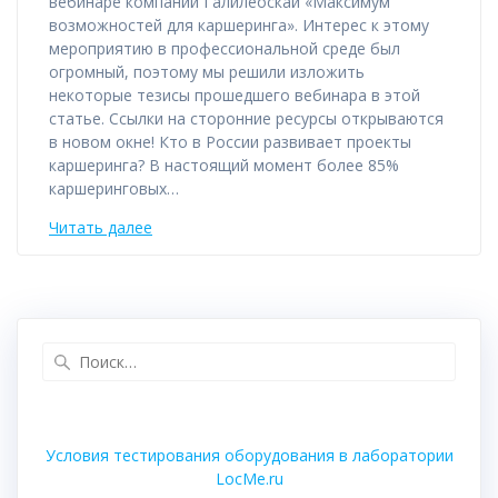
вебинаре компании Галилеоскай «Максимум
возможностей для каршеринга». Интерес к этому
мероприятию в профессиональной среде был
огромный, поэтому мы решили изложить
некоторые тезисы прошедшего вебинара в этой
статье. Ссылки на сторонние ресурсы открываются
в новом окне! Кто в России развивает проекты
каршеринга? В настоящий момент более 85%
каршеринговых…
Читать далее
Найти:
Условия тестирования оборудования в лаборатории
LocMe.ru