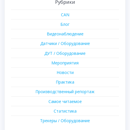
Рубрики
CAN
Блог
Видеонаблюдение
Датчики / Оборудование
ДУТ / Оборудование
Мероприятия
Новости
Практика
Производственный репортаж
Самое читаемое
Статистика
Трекеры / Оборудование