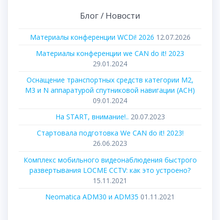
Блог / Новости
Материалы конференции WCDi! 2026
12.07.2026
Материалы конференции we CAN do it! 2023
29.01.2024
Оснащение транспортных средств категории М2,
М3 и N аппаратурой спутниковой навигации (АСН)
09.01.2024
На START, внимание!..
20.07.2023
Стартовала подготовка We CAN do it! 2023!
26.06.2023
Комплекс мобильного видеонаблюдения быстрого
развертывания LOCME CCTV: как это устроено?
15.11.2021
Neomatica ADM30 и ADM35
01.11.2021