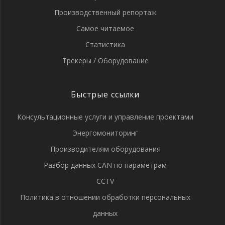
Производственный репортаж
Самое читаемое
Статистика
Трекеры / Оборудование
Быстрые ссылки
Консультационные услуги и управление проектами
Энергомониторинг
Производителям оборудования
Разбор данных CAN по параметрам
CCTV
Политика в отношении обработки персональных
данных