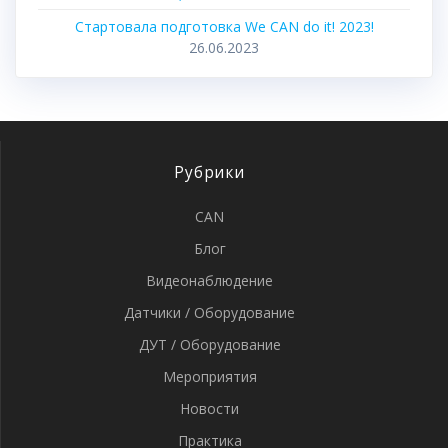
Стартовала подготовка We CAN do it! 2023!
26.06.2023
Рубрики
CAN
Блог
Видеонаблюдение
Датчики / Оборудование
ДУТ / Оборудование
Мероприятия
Новости
Практика