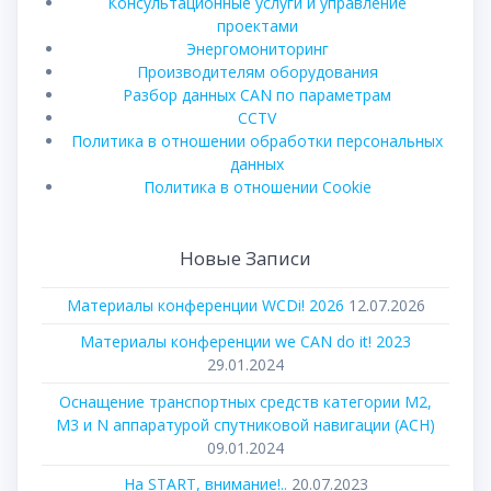
Консультационные услуги и управление
проектами
Энергомониторинг
Производителям оборудования
Разбор данных CAN по параметрам
CCTV
Политика в отношении обработки персональных
данных
Политика в отношении Cookie
Новые Записи
Материалы конференции WCDi! 2026
12.07.2026
Материалы конференции we CAN do it! 2023
29.01.2024
Оснащение транспортных средств категории М2,
М3 и N аппаратурой спутниковой навигации (АСН)
09.01.2024
На START, внимание!..
20.07.2023