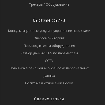
Трекеры / Оборудование
Быстрые ссылки
Консультационные услуги и управление проектами
Энергомониторинг
Производителям оборудования
Разбор данных CAN по параметрам
CCTV
Политика в отношении обработки персональных
данных
Политика в отношении Cookie
Свежие записи