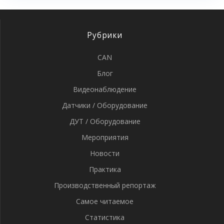
Рубрики
CAN
Блог
Видеонаблюдение
Датчики / Оборудование
ДУТ / Оборудование
Мероприятия
Новости
Практика
Производственный репортаж
Самое читаемое
Статистика