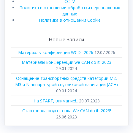
CCTV
Политика в отношении обработки персональных
данных
Политика в отношении Cookie
Новые Записи
Материалы конференции WCDi! 2026
12.07.2026
Материалы конференции we CAN do it! 2023
29.01.2024
Оснащение транспортных средств категории М2,
М3 и N аппаратурой спутниковой навигации (АСН)
09.01.2024
На START, внимание!..
20.07.2023
Стартовала подготовка We CAN do it! 2023!
26.06.2023