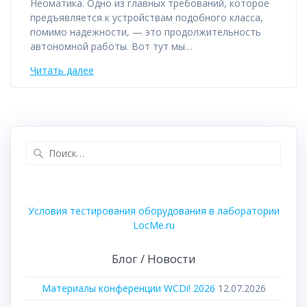
Неоматика. Одно из главных требований, которое
предъявляется к устройствам подобного класса,
помимо надежности, — это продолжительность
автономной работы. Вот тут мы…
Читать далее
Найти:
Условия тестирования оборудования в лаборатории
LocMe.ru
Блог / Новости
Материалы конференции WCDi! 2026
12.07.2026