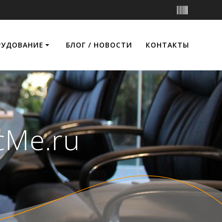
РУДОВАНИЕ
БЛОГ / НОВОСТИ
КОНТАКТЫ
cMe.ru