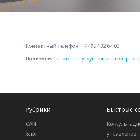
Контактный телефон: +7 495 132 64 03
Полезное:
Стоимость услуг связанных с рабо
Рубрики
Быстрые с
CAN
Консультаци
Блог
управление 